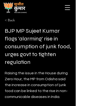
< Back
BJP MP Sujeet Kumar
flags 'alarming' rise in
consumption of junk food,
urges govt to tighten
regulation
Raising the issue in the House during
Zero Hour, the MP from Odisha said
the increase in consumption of junk
food can be linked to the rise in non-
communicable diseases in India.